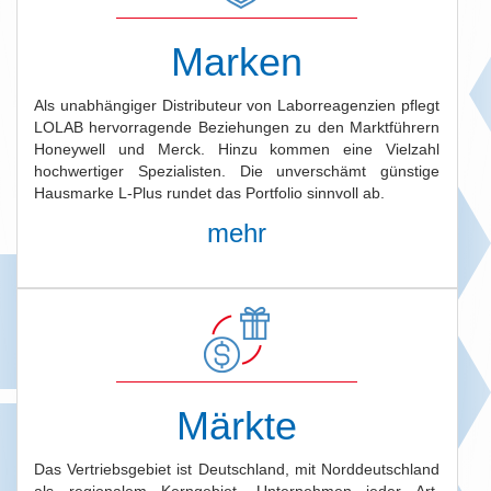
Marken
Als unabhängiger Distributeur von Laborreagenzien pflegt
LOLAB hervorragende Beziehungen zu den Marktführern
Honeywell und Merck. Hinzu kommen eine Vielzahl
hochwertiger Spezialisten. Die unverschämt günstige
Hausmarke L-Plus rundet das Portfolio sinnvoll ab.
mehr
Märkte
Das Vertriebsgebiet ist Deutschland, mit Norddeutschland