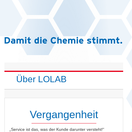
Über LOLAB
Vergangenheit
„Service ist das, was der Kunde darunter versteht!“