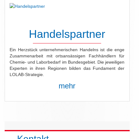
Handelspartner
Ein Herzstück unternehmerischen Handelns ist die enge
Zusammenarbeit mit ortsansässigen Fachhändlern für
Chemie- und Laborbedarf im Bundesgebiet. Die jeweiligen
Experten in ihren Regionen bilden das Fundament der
LOLAB-Strategie.
mehr
Kontakt