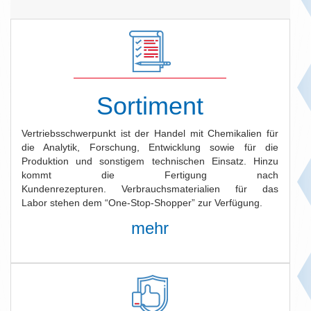
Sortiment
Vertriebsschwerpunkt ist der Handel mit Chemikalien für
die Analytik, Forschung, Entwicklung sowie für die
Produktion und sonstigem technischen Einsatz. Hinzu
kommt die Fertigung nach
Kundenrezepturen. Verbrauchsmaterialien für das
Labor stehen dem “One-Stop-Shopper” zur Verfügung.
mehr