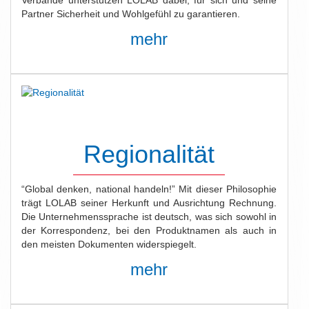
Verbände unterstützen LOLAB dabei, für sich und seine
Partner Sicherheit und Wohlgefühl zu garantieren.
mehr
Regionalität
“Global denken, national handeln!” Mit dieser Philosophie
trägt LOLAB seiner Herkunft und Ausrichtung Rechnung.
Die Unternehmenssprache ist deutsch, was sich sowohl in
der Korrespondenz, bei den Produktnamen als auch in
den meisten Dokumenten widerspiegelt.
mehr