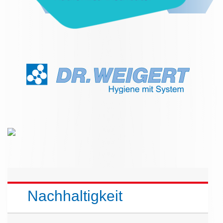
Nachhaltigkeit