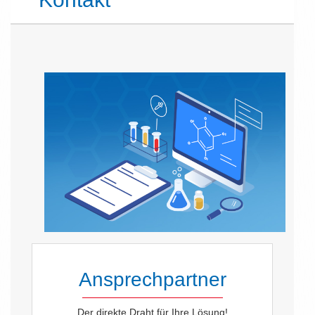
Ansprechpartner
Der direkte Draht für Ihre Lösung!