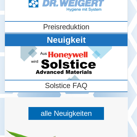
Preisreduktion
Neuigkeit
Solstice FAQ
alle Neuigkeiten