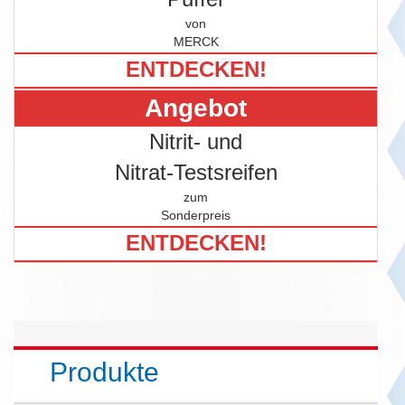
von
MERCK
ENTDECKEN!
Angebot
Nitrit- und
Nitrat-Testsreifen
zum
Sonderpreis
ENTDECKEN!
Produkte