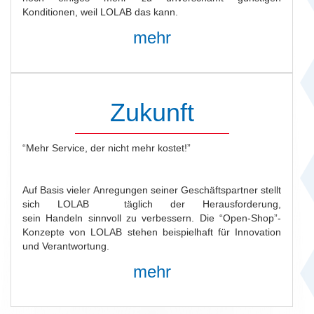
Konditionen, weil LOLAB das kann.
mehr
Zukunft
“Mehr Service, der nicht mehr kostet!”
Auf Basis vieler Anregungen seiner Geschäftspartner stellt
sich LOLAB täglich der Herausforderung,
sein Handeln sinnvoll zu verbessern. Die “Open-Shop”-
Konzepte von LOLAB stehen beispielhaft für Innovation
und Verantwortung.
mehr