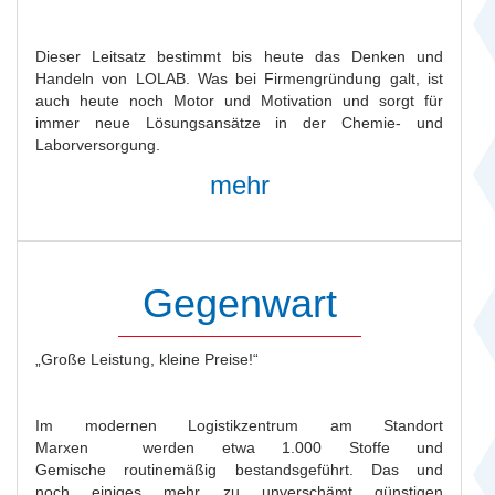
Dieser Leitsatz bestimmt bis heute das Denken und
Handeln von LOLAB. Was bei Firmengründung galt, ist
auch heute noch Motor und Motivation und sorgt für
immer neue Lösungsansätze in der Chemie- und
Laborversorgung.
mehr
Gegenwart
„Große Leistung, kleine Preise!“
Im modernen Logistikzentrum am Standort
Marxen werden etwa 1.000 Stoffe und
Gemische routinemäßig bestandsgeführt. Das und
noch einiges mehr zu unverschämt günstigen