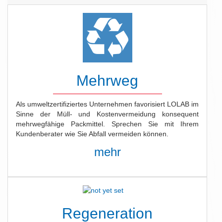
Mehrweg
Als umweltzertifiziertes Unternehmen favorisiert LOLAB im
Sinne der Müll- und Kostenvermeidung konsequent
mehrwegfähige Packmittel. Sprechen Sie mit Ihrem
Kundenberater wie Sie Abfall vermeiden können.
mehr
Regeneration