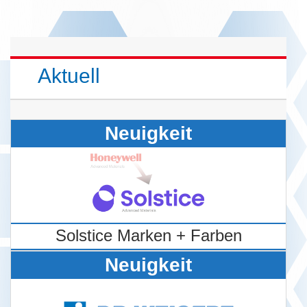
Aktuell
Neuigkeit
Solstice Marken + Farben
Neuigkeit