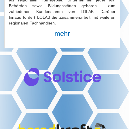
als regionalem Kerngebiet. Unternehmen jeder Art,
Behörden sowie Bildungsstätten gehören zum
zufriedenen Kundenstamm von LOLAB. Darüber
hinaus fördert LOLAB die Zusammenarbeit mit weiteren
regionalen Fachhändlern.
mehr