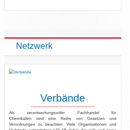
Netzwerk
Verbände
Als verantwortungsvoller Fachhandel für
Chemikalien sind eine Reihe von Gesetzen und
Verordnungen zu beachten. Viele Organisationen und