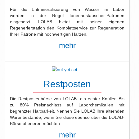
Für die Entmineralisierung von Wasser im Labor
werden in der Regel Ionenaustauscher-Patronen
eingesetzt. LOLAB bietet mit seiner eigenen
Regenerierstation den Komplettservice zur Regeneration
Ihrer Patrone mit hochwertigen Harzen.
mehr
Restposten
Die Restpostenbörse von LOLAB: ein echter Knüller. Bis
zu 80% Preisnachlass auf Laborchemikalien mit
begrenzter Haltbarkeit. Nennen Sie LOLAB Ihre alternden
Warenbestände, wenn Sie diese ebenso über die LOLAB-
Börse offerieren möchten.
mehr